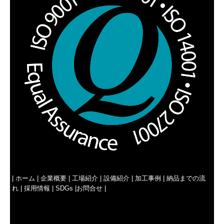
|
ホーム
|
企業概要
|
工場紹介
|
設備紹介
|
加工事例
|
納品までの流
れ
|
採用情報
|
SDGs
|
お問合せ
|