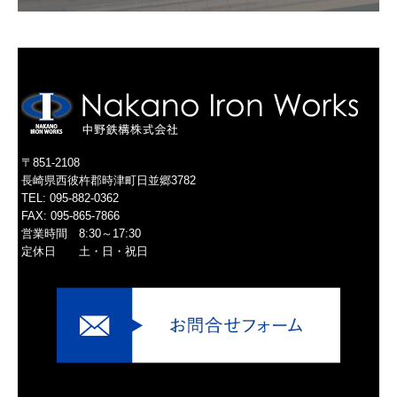
〒851-2108
長崎県西彼杵郡時津町日並郷3782
TEL:
095-882-0362
FAX: 095-865-7866
営業時間 8:30～17:30
定休日 土・日・祝日