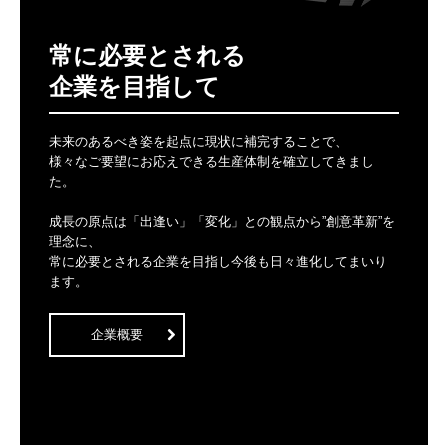
常に必要とされる

企業を目指して
未来のあるべき姿を起点に現状に補完することで、

様々なご要望にお応えできる生産体制を確立してきまし
た。 

成長の原点は「出逢い」「変化」との観点から”創意革新”を
理念に、

常に必要とされる企業を目指し今後も日々進化してまいり
ます。
企業概要