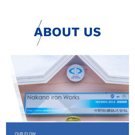
OUR FLOW