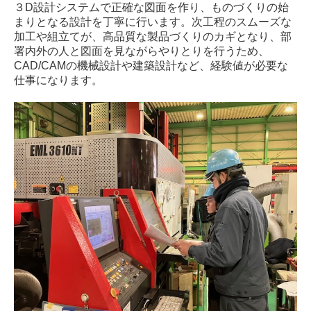
３D設計システムで正確な図面を作り、ものづくりの始
まりとなる設計を丁寧に行います。次工程のスムーズな
加工や組立てが、高品質な製品づくりのカギとなり、部
署内外の人と図面を見ながらやりとりを行うため、
CAD/CAMの機械設計や建築設計など、経験値が必要な
仕事になります。