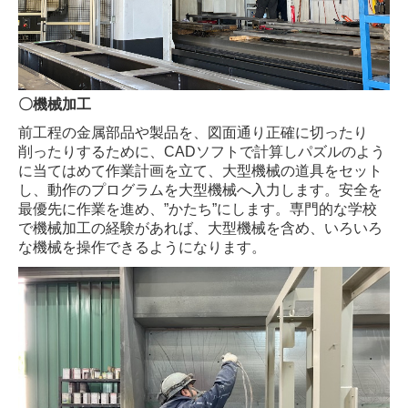
〇機械加工
前工程の金属部品や製品を、図面通り正確に切ったり
削ったりするために、CADソフトで計算しパズルのよう
に当てはめて作業計画を立て、大型機械の道具をセット
し、動作のプログラムを大型機械へ入力します。安全を
最優先に作業を進め、”かたち”にします。専門的な学校
で機械加工の経験があれば、大型機械を含め、いろいろ
な機械を操作できるようになります。