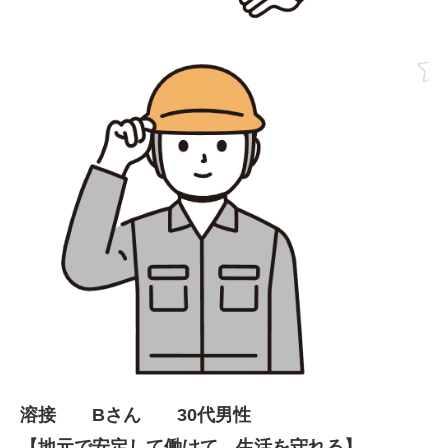
溶接 Bさん 30代男性
【地元で安定して働けて、生活を守れる】