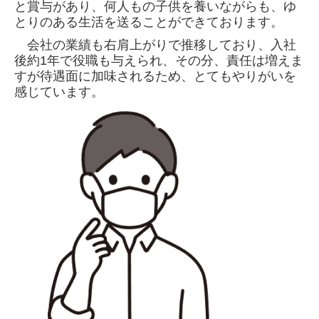
と賞与があり、何人もの子供を養いながらも、ゆ
とりのある生活を送ることができております。
会社の業績も右肩上がりで推移しており、入社
後約1年で役職も与えられ、その分、責任は増えま
すが待遇面に加味されるため、とてもやりがいを
感じています。