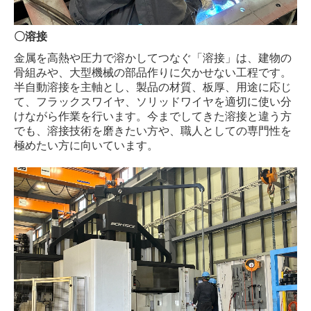
〇溶接
金属を高熱や圧力で溶かしてつなぐ「溶接」は、建物の
骨組みや、大型機械の部品作りに欠かせない工程です。
半自動溶接を主軸とし、製品の材質、板厚、用途に応じ
て、フラックスワイヤ、ソリッドワイヤを適切に使い分
けながら作業を行います。今までしてきた溶接と違う方
でも、溶接技術を磨きたい方や、職人としての専門性を
極めたい方に向いています。