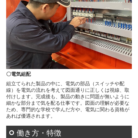
〇電気組配
組立てられた製品の中に、電気の部品（スイッチや配
線）を電気の流れを考えて図面通りに正しくは視線、取
付けします。完成後も、製品の動きに問題が無いように
細かな部分まで気を配る仕事です。図面の理解が必要な
ため、専門的な学校で学んだ方や、電気に関わる資格が
あれば優遇されます。
働き方・特徴