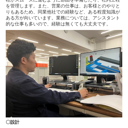
を管理します。また、営業の仕事は、お客様とのやりと
りもあるため、同業他社での経験など、ある程度知識が
ある方が向いています。業務については、アシスタント
的な仕事も多いので、経験は無くても大丈夫です。
〇設計