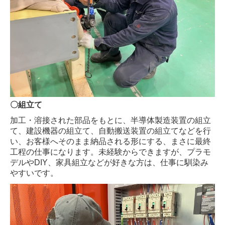
〇組立て
加工・溶接された部品をもとに、半導体製造装置の組立
て、建設機器の組立て、自動搬送装置の組立てなどを行
い、お客様へそのまま納品される形にする、まさに最終
工程の仕事になります。未経験からできますが、プラモ
デルやDIY、家具組立などが好きな方は、仕事に馴染み
やすいです。