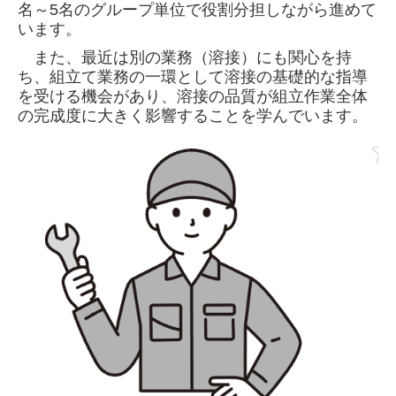
名～5名のグループ単位で役割分担しながら進めて
います。
また、最近は別の業務（溶接）にも関心を持
ち、組立て業務の一環として溶接の基礎的な指導
を受ける機会があり、溶接の品質が組立作業全体
の完成度に大きく影響することを学んでいます。